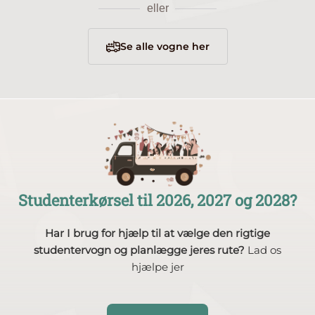
eller
Se alle vogne her
Studenterkørsel til 2026, 2027 og 2028?
Har I brug for hjælp til at vælge den rigtige
studentervogn og planlægge jeres rute?
Lad os
hjælpe jer