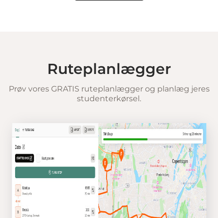
Ruteplanlægger
Prøv vores GRATIS ruteplanlægger og planlæg jeres
studenterkørsel.