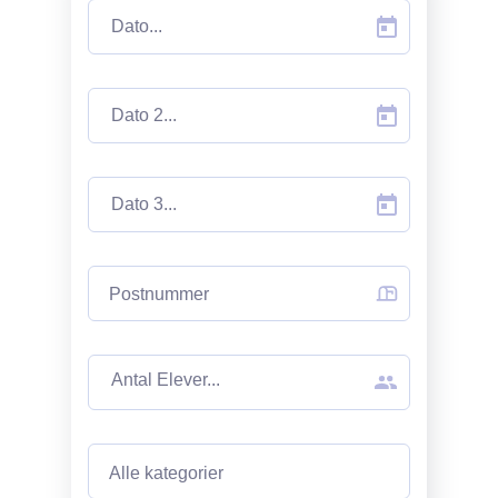
Postnummer
Alle kategorier