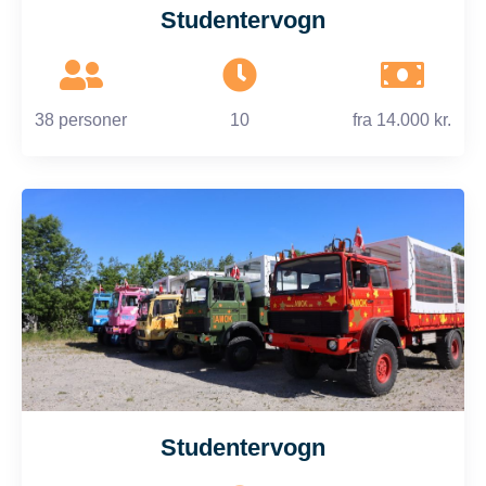
Studentervogn
38 personer
10
fra
14.000 kr.
Studentervogn