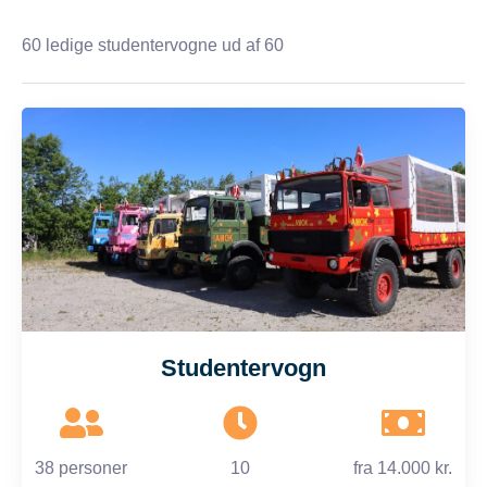
60
ledige studentervogne ud af 60
Studentervogn
38 personer
10
fra
14.000 kr.