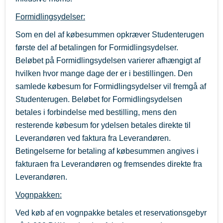
Formidlingsydelser:
Som en del af købesummen opkræver Studenterugen
første del af betalingen for Formidlingsydelser.
Beløbet på Formidlingsydelsen varierer afhængigt af
hvilken hvor mange dage der er i bestillingen. Den
samlede købesum for Formidlingsydelser vil fremgå af
Studenterugen. Beløbet for Formidlingsydelsen
betales i forbindelse med bestilling, mens den
resterende købesum for ydelsen betales direkte til
Leverandøren ved faktura fra Leverandøren.
Betingelserne for betaling af købesummen angives i
fakturaen fra Leverandøren og fremsendes direkte fra
Leverandøren.
Vognpakken:
Ved køb af en vognpakke betales et reservationsgebyr