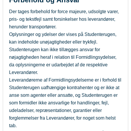
Der tages forbehold for force majeure, udsolgte varer,
pris- og tekstfejl samt forsinkelser hos leverandører,
herunder transportører.
Oplysninger og ydelser der vises på Studenterugen,
kan indeholde unøjagtigheder eller trykfejl.
Studenterugen kan ikke tillægges ansvar for
nøjagtigheden heraf i relation til Formidlingsydelser,
da oplysningerne er udarbejdet af de respektive
Leverandører.
Leverandørerne af Formidlingsydelserne er i forhold til
Studenterugen uafhængige kontrahenter og er ikke at
anse som agenter eller ansatte, og Studenterugen er
som formidler ikke ansvarlige for handlinger, fejl,
udeladelser, repræsentationer, garantier eller
forglemmelser fra Leverandører, for noget som helst
tab.