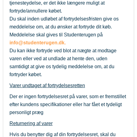
tjenesteydelse, er det ikke længere muligt at
fortryde/annullere købet.
Du skal inden udløbet af fortrydelsesfristen give os
meddelelse om, at du ønsker at fortryde dit køb.
Meddelelse skal gives til Studenterugen på
info@studenterugen.dk.
Du kan ikke fortryde ved blot at nægte at modtage
varen eller ved at undlade at hente den, uden
samtidigt at give os tydelig meddelelse om, at du
fortryder købet.
Varer undtaget af fortrydelsesretten
Der er ingen fortrydelsesret på varer, som er fremstillet
efter kundens specifikationer eller har fået et tydeligt
personligt præg
Returnering af varer
Hvis du benytter dig af din fortrydelsesret, skal du