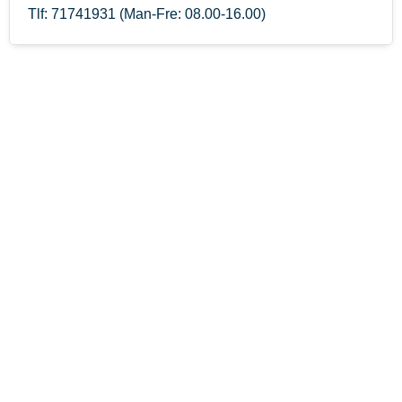
Tlf: 71741931 (Man-Fre: 08.00-16.00)