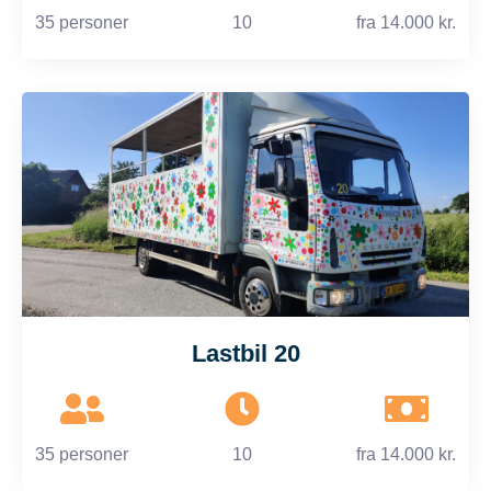
35 personer
10
fra
14.000 kr.
Lastbil 20
35 personer
10
fra
14.000 kr.