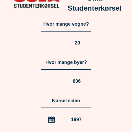
Studenterkørsel
Hvor mange vogne?
20
Hvor mange byer?
606
Kørsel siden
1997