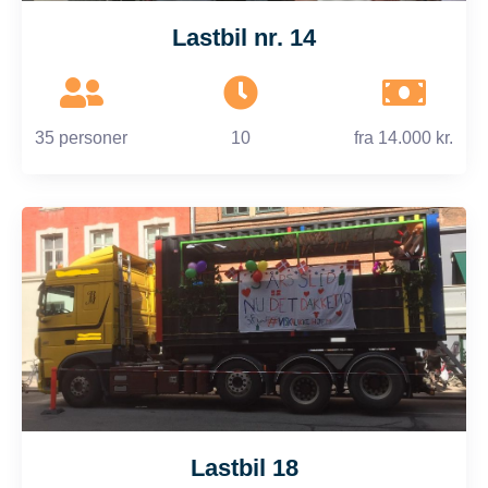
Lastbil nr. 14
35 personer
10
fra
14.000 kr.
Lastbil 18