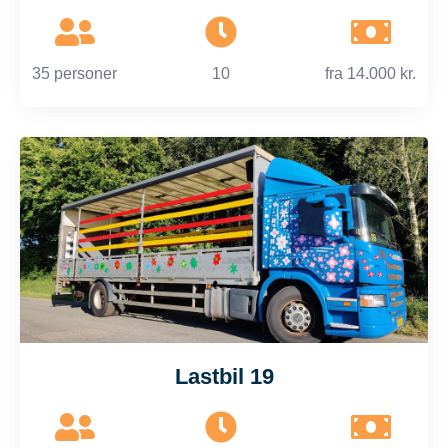
35 personer
10
fra
14.000 kr.
Lastbil 19