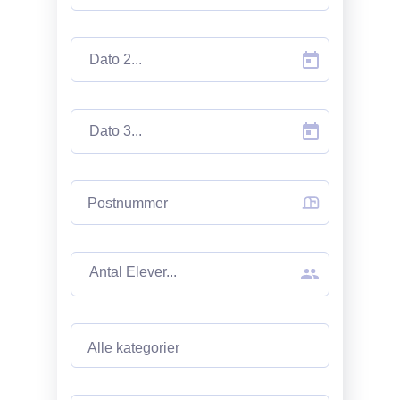
Postnummer
Alle kategorier