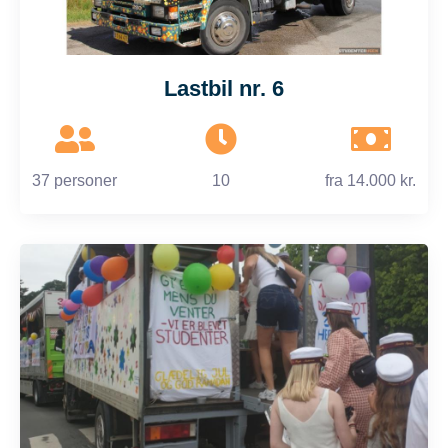
Lastbil nr. 6
37 personer
10
fra
14.000 kr.