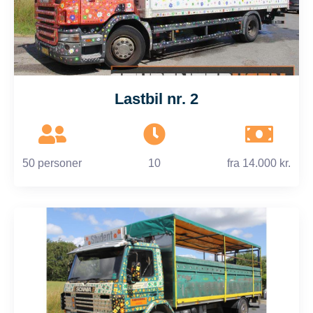
Lastbil nr. 2
50 personer
10
fra
14.000 kr.