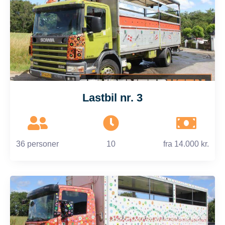
Lastbil nr. 3
36 personer
10
fra
14.000 kr.