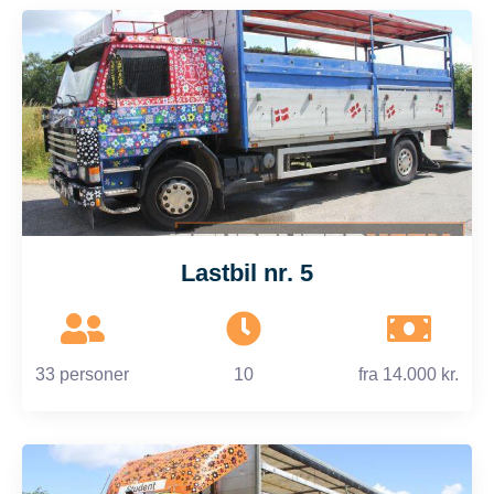
Lastbil nr. 5
33 personer
10
fra
14.000 kr.