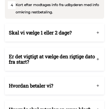
Kort efter modtages info fra udbyderen med info
4
omkring restbetaling.
Skal vi vælge 1 eller 2 dage?
Er det vigtigt at vælge den rigtige dato
fra start?
Hvordan betaler vi?