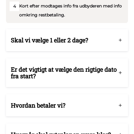
Kort efter modtages info fra udbyderen med info
4
omkring restbetaling.
Skal vi vælge 1 eller 2 dage?
Er det vigtigt at vælge den rigtige dato
fra start?
Hvordan betaler vi?