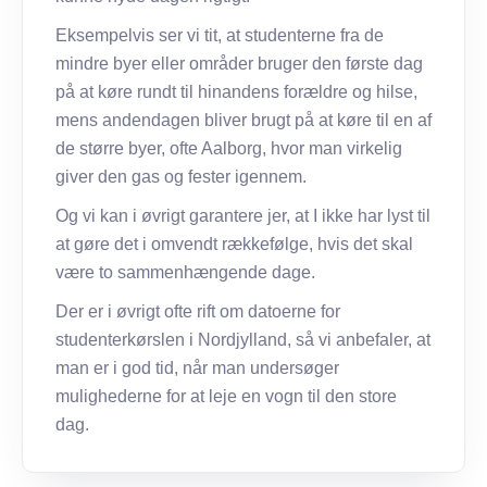
Eksempelvis ser vi tit, at studenterne fra de
mindre byer eller områder bruger den første dag
på at køre rundt til hinandens forældre og hilse,
mens andendagen bliver brugt på at køre til en af
de større byer, ofte Aalborg, hvor man virkelig
giver den gas og fester igennem.
Og vi kan i øvrigt garantere jer, at I ikke har lyst til
at gøre det i omvendt rækkefølge, hvis det skal
være to sammenhængende dage.
Der er i øvrigt ofte rift om datoerne for
studenterkørslen i Nordjylland, så vi anbefaler, at
man er i god tid, når man undersøger
mulighederne for at leje en vogn til den store
dag.