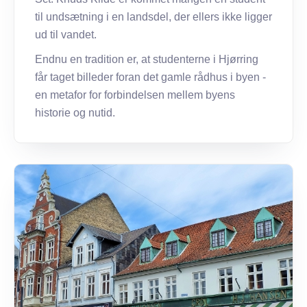
til undsætning i en landsdel, der ellers ikke ligger
ud til vandet.
Endnu en tradition er, at studenterne i Hjørring
får taget billeder foran det gamle rådhus i byen -
en metafor for forbindelsen mellem byens
historie og nutid.