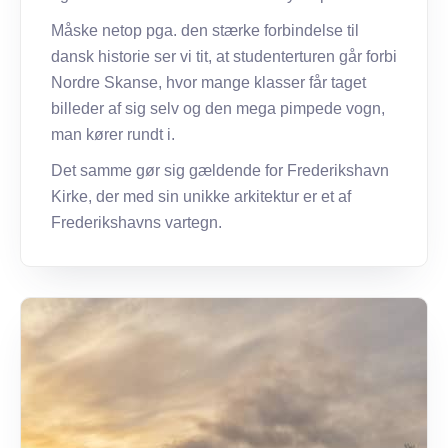
Måske netop pga. den stærke forbindelse til
dansk historie ser vi tit, at studenterturen går forbi
Nordre Skanse, hvor mange klasser får taget
billeder af sig selv og den mega pimpede vogn,
man kører rundt i.
Det samme gør sig gældende for Frederikshavn
Kirke, der med sin unikke arkitektur er et af
Frederikshavns vartegn.