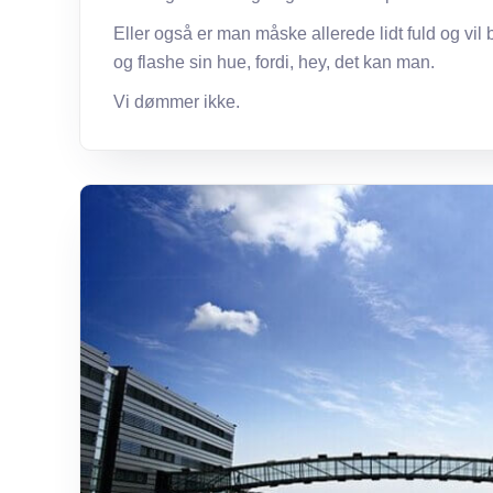
Eller også er man måske allerede lidt fuld og vil 
og flashe sin hue, fordi, hey, det kan man.
Vi dømmer ikke.