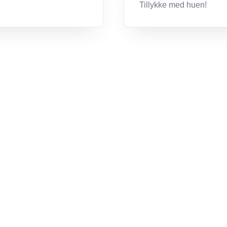
Tillykke med huen!