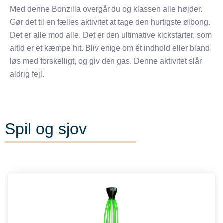
Med denne Bonzilla overgår du og klassen alle højder.
Gør det til en fælles aktivitet at tage den hurtigste ølbong.
Det er alle mod alle. Det er den ultimative kickstarter, som
altid er et kæmpe hit. Bliv enige om ét indhold eller bland
løs med forskelligt, og giv den gas. Denne aktivitet slår
aldrig fejl.
Spil og sjov