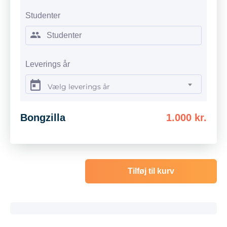
Studenter
Leverings år
Vælg leverings år
Bongzilla
1.000 kr.