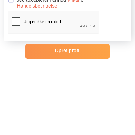
Handelsbetingelser