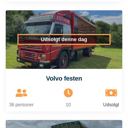
Udsolgt denne dag
Volvo festen
36 personer
10
Udsolgt