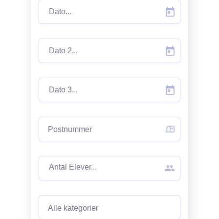
Postnummer
Alle kategorier