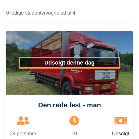
0
ledige studentervogne ud af 4
Udsolgt denne dag
Den røde fest - man
34 personer
10
Udsolgt