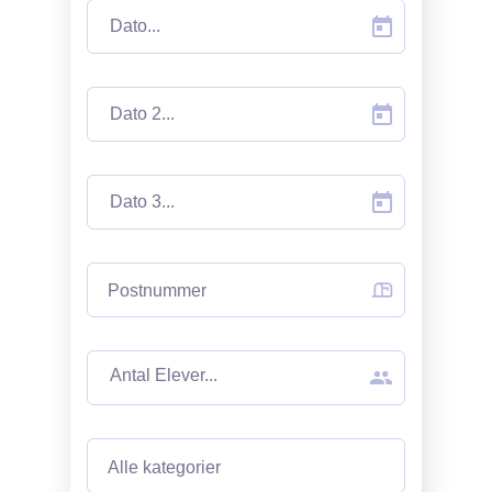
Postnummer
Alle kategorier