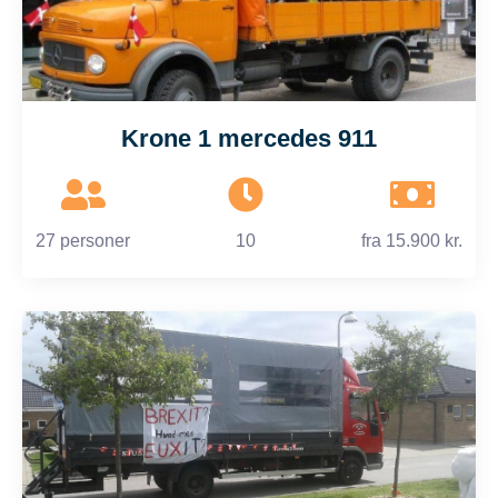
Krone 1 mercedes 911
27 personer
10
fra
15.900 kr.