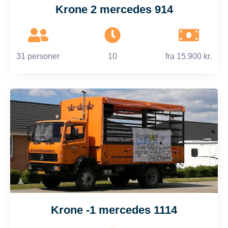
Krone 2 mercedes 914
31 personer
10
fra
15.900 kr.
Krone -1 mercedes 1114