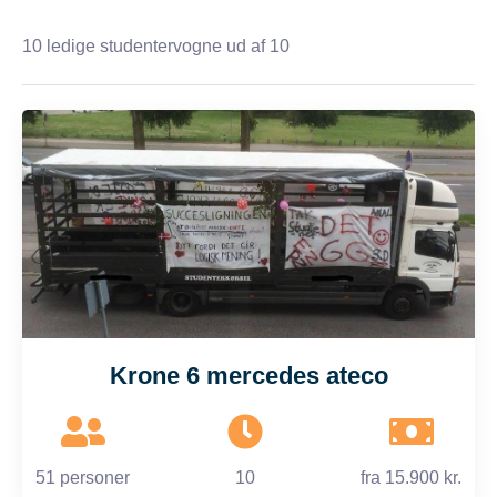
10
ledige studentervogne ud af 10
Krone 6 mercedes ateco
51 personer
10
fra
15.900 kr.