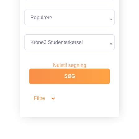
Populære
Krone3 Studenterkørsel
Nulstil søgning
Filtre