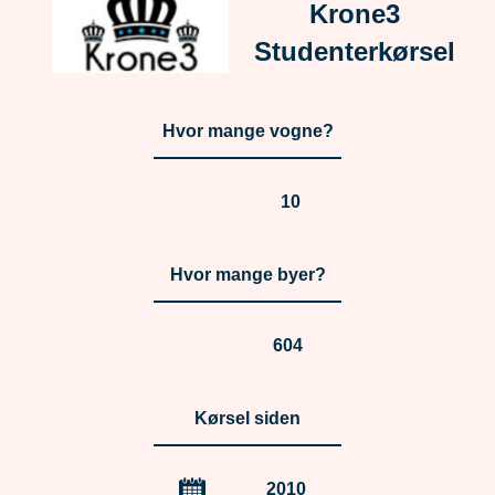
Krone3
Studenterkørsel
Hvor mange vogne?
10
Hvor mange byer?
604
Kørsel siden
2010