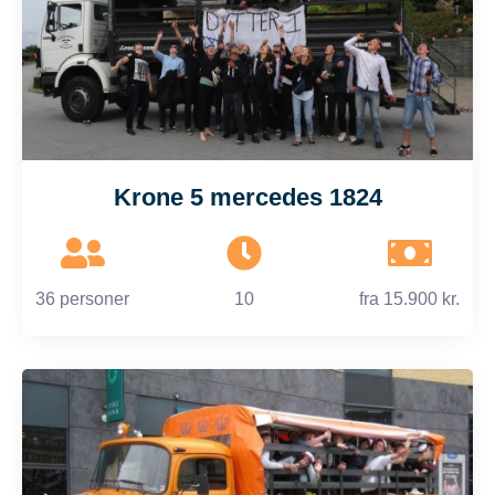
Krone 5 mercedes 1824
36 personer
10
fra
15.900 kr.