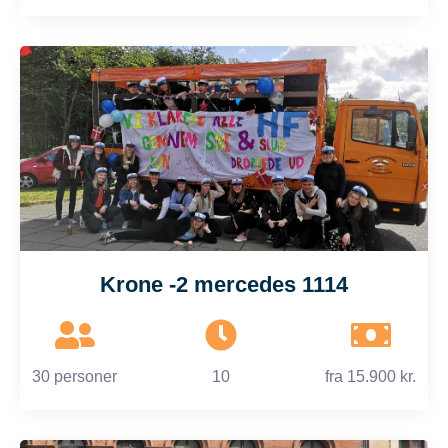
Krone -2 mercedes 1114
30 personer
10
fra
15.900 kr.