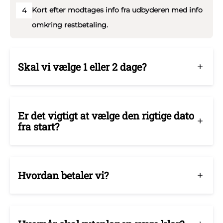
Kort efter modtages info fra udbyderen med info
4
omkring restbetaling.
Skal vi vælge 1 eller 2 dage?
Er det vigtigt at vælge den rigtige dato
fra start?
Hvordan betaler vi?