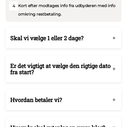
Kort efter modtages info fra udbyderen med info
4
omkring restbetaling.
Skal vi vælge 1 eller 2 dage?
Er det vigtigt at vælge den rigtige dato
fra start?
Hvordan betaler vi?