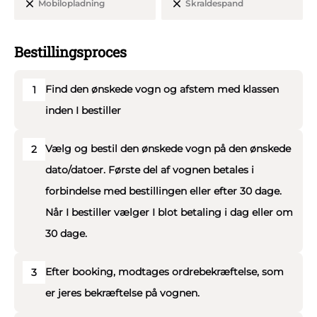
Mobilopladning
Skraldespand
Bestillingsproces
Find den ønskede vogn og afstem med klassen
1
inden I bestiller
Vælg og bestil den ønskede vogn på den ønskede
2
dato/datoer. Første del af vognen betales i
forbindelse med bestillingen eller efter 30 dage.
Når I bestiller vælger I blot betaling i dag eller om
30 dage.
Efter booking, modtages ordrebekræftelse, som
3
er jeres bekræftelse på vognen.