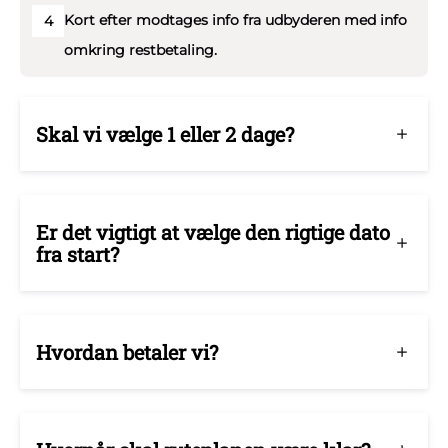
Kort efter modtages info fra udbyderen med info
4
omkring restbetaling.
Skal vi vælge 1 eller 2 dage?
Er det vigtigt at vælge den rigtige dato
fra start?
Hvordan betaler vi?