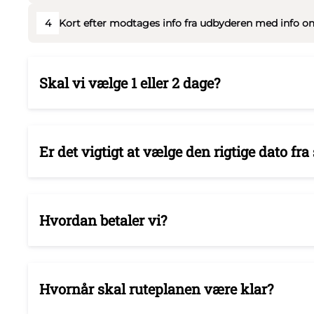
4
Kort efter modtages info fra udbyderen med info om
Skal vi vælge 1 eller 2 dage?
Er det vigtigt at vælge den rigtige dato fra 
Hvordan betaler vi?
Hvornår skal ruteplanen være klar?