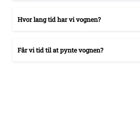
Hvor lang tid har vi vognen?
Får vi tid til at pynte vognen?