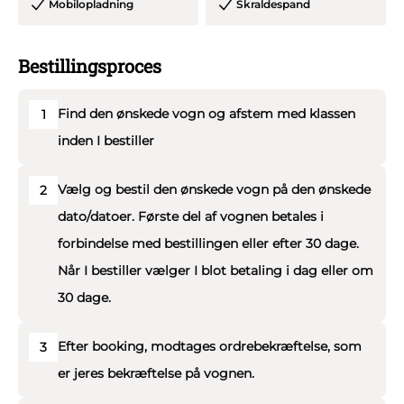
Mobilopladning
Skraldespand
Bestillingsproces
Find den ønskede vogn og afstem med klassen
1
inden I bestiller
Vælg og bestil den ønskede vogn på den ønskede
2
dato/datoer. Første del af vognen betales i
forbindelse med bestillingen eller efter 30 dage.
Når I bestiller vælger I blot betaling i dag eller om
30 dage.
Efter booking, modtages ordrebekræftelse, som
3
er jeres bekræftelse på vognen.