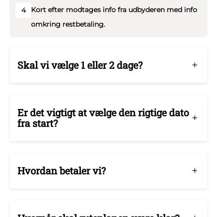
Kort efter modtages info fra udbyderen med info
4
omkring restbetaling.
Skal vi vælge 1 eller 2 dage?
Er det vigtigt at vælge den rigtige dato
fra start?
Hvordan betaler vi?