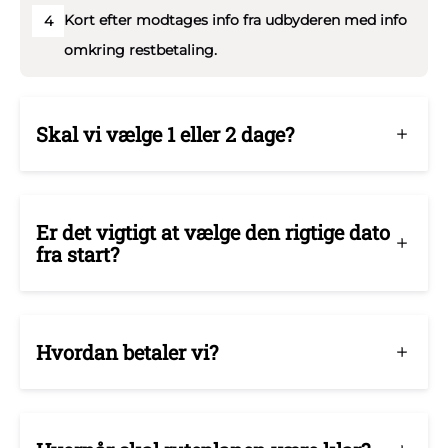
Kort efter modtages info fra udbyderen med info
4
omkring restbetaling.
Skal vi vælge 1 eller 2 dage?
Er det vigtigt at vælge den rigtige dato
fra start?
Hvordan betaler vi?