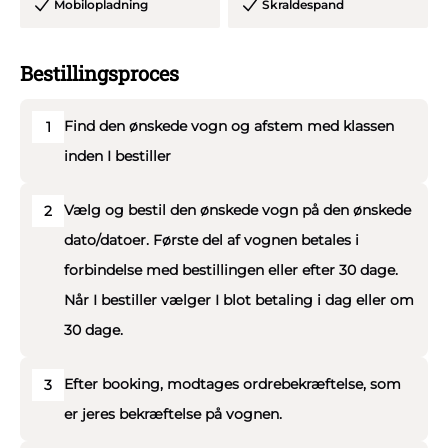
Mobilopladning
Skraldespand
Bestillingsproces
Find den ønskede vogn og afstem med klassen
1
inden I bestiller
Vælg og bestil den ønskede vogn på den ønskede
2
dato/datoer. Første del af vognen betales i
forbindelse med bestillingen eller efter 30 dage.
Når I bestiller vælger I blot betaling i dag eller om
30 dage.
Efter booking, modtages ordrebekræftelse, som
3
er jeres bekræftelse på vognen.