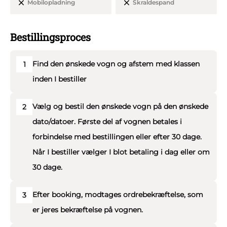
Mobilopladning
Skraldespand
Bestillingsproces
Find den ønskede vogn og afstem med klassen
1
inden I bestiller
Vælg og bestil den ønskede vogn på den ønskede
2
dato/datoer. Første del af vognen betales i
forbindelse med bestillingen eller efter 30 dage.
Når I bestiller vælger I blot betaling i dag eller om
30 dage.
Efter booking, modtages ordrebekræftelse, som
3
er jeres bekræftelse på vognen.