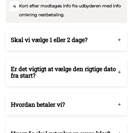
Kort efter modtages info fra udbyderen med info
4
omkring restbetaling.
Skal vi vælge 1 eller 2 dage?
Er det vigtigt at vælge den rigtige dato
fra start?
Hvordan betaler vi?