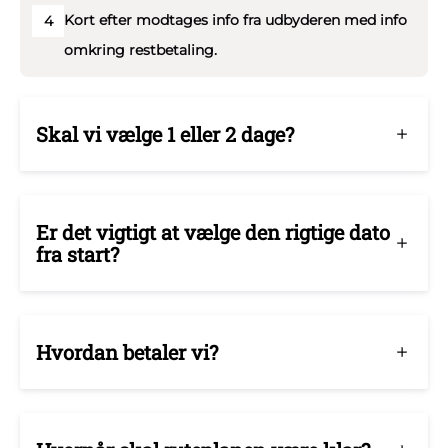
Kort efter modtages info fra udbyderen med info
4
omkring restbetaling.
Skal vi vælge 1 eller 2 dage?
Er det vigtigt at vælge den rigtige dato
fra start?
Hvordan betaler vi?