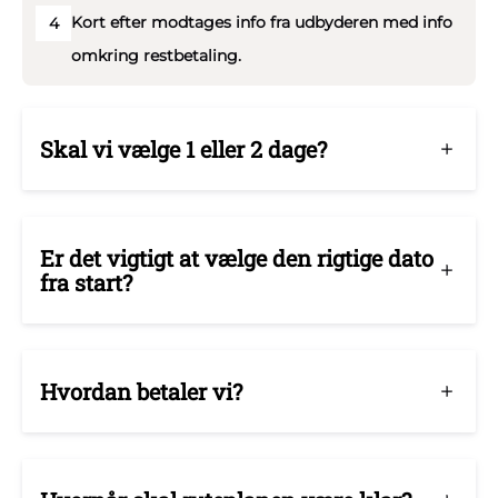
Kort efter modtages info fra udbyderen med info
4
omkring restbetaling.
Skal vi vælge 1 eller 2 dage?
Er det vigtigt at vælge den rigtige dato
fra start?
Hvordan betaler vi?