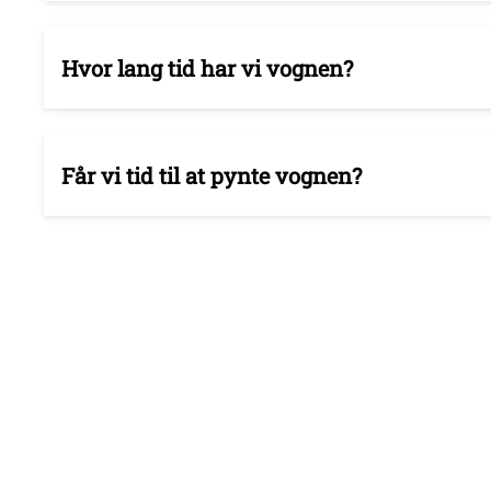
Hvor lang tid har vi vognen?
Får vi tid til at pynte vognen?