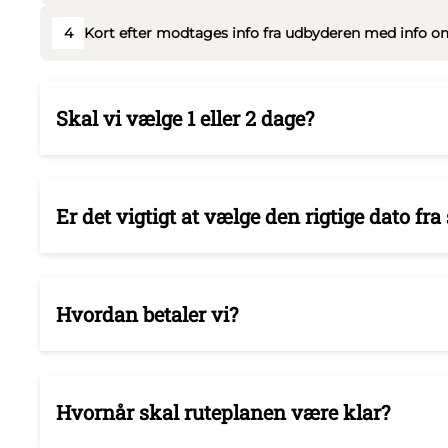
4
Kort efter modtages info fra udbyderen med info om
Skal vi vælge 1 eller 2 dage?
Er det vigtigt at vælge den rigtige dato fra 
Hvordan betaler vi?
Hvornår skal ruteplanen være klar?